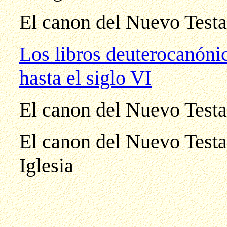
El canon del Nuevo Testa
Los libros deuterocanón
hasta el siglo VI
El canon del Nuevo Testa
El canon del Nuevo Testa
Iglesia