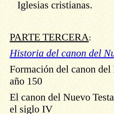
Iglesias cristianas.
PARTE TERCERA
:
Historia del canon del N
Formación del canon del
año 150
El canon del Nuevo Testam
el siglo IV