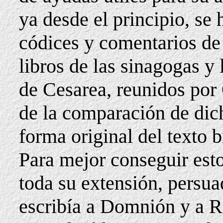
ya desde el principio, se
códices y comentarios de
libros de las sinagogas y
de Cesarea, reunidos por
de la comparación de dic
forma original del texto b
Para mejor conseguir esto
toda su extensión, persu
escribía a Domnión y a 