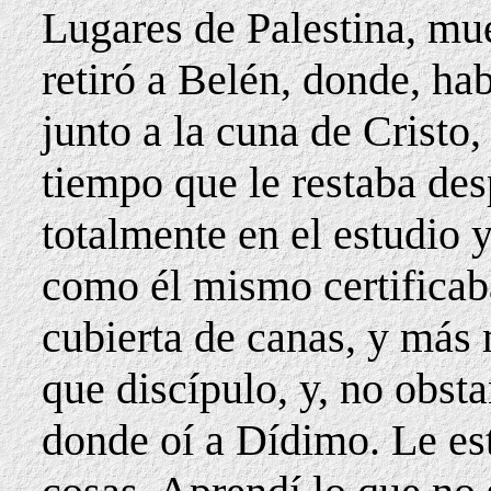
Lugares de Palestina, m
retiró a Belén, donde, ha
junto a la cuna de Cristo,
tiempo que le restaba des
totalmente en el estudio 
como él mismo certificaba
cubierta de canas, y más
que discípulo, y, no obst
donde oí a Dídimo. Le e