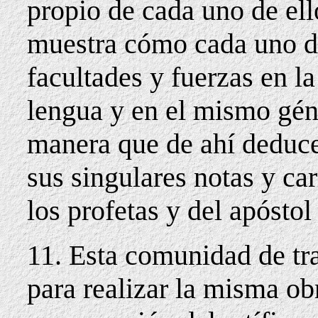
propio de cada uno de ell
muestra cómo cada uno de
facultades y fuerzas en la
lengua y en el mismo géne
manera que de ahí deduce
sus singulares notas y car
los profetas y del apóstol
11. Esta comunidad de tr
para realizar la misma obr