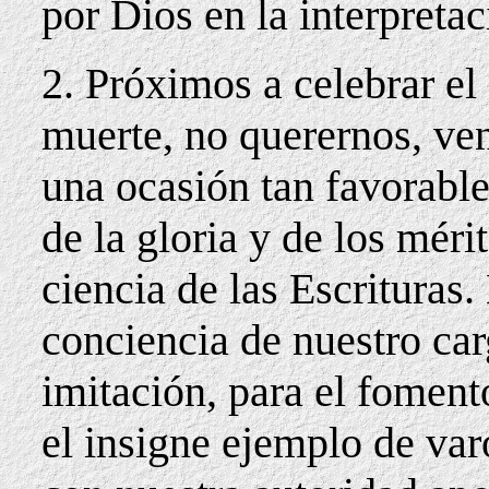
por Dios en la interpretac
2. Próximos a celebrar el
muerte, no querernos, ve
una ocasión tan favorabl
de la gloria y de los mér
ciencia de las Escrituras
conciencia de nuestro car
imitación, para el fomento
el insigne ejemplo de var