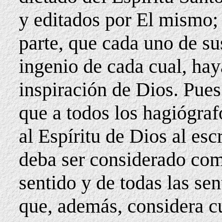
y editados por El mismo; 
parte, que cada uno de su
ingenio de cada cual, ha
inspiración de Dios. Pues
que a todos los hagiógra
al Espíritu de Dios al esc
deba ser considerado com
sentido y de todas las sen
que, además, considera c