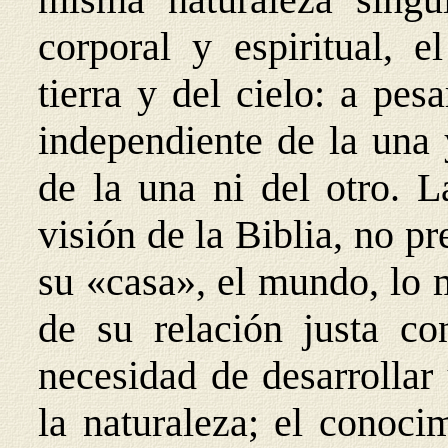
corporal y espiritual, 
tierra y del cielo: a pes
independiente de la una 
de la una ni del otro. L
visión de la Biblia, no pr
su «casa», el mundo, lo 
de su relación justa co
necesidad de desarrollar
la naturaleza; el conoci