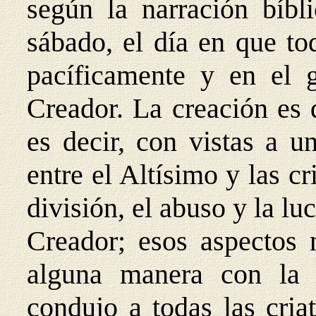
según la narración bíbl
sábado, el día en que to
pacíficamente y en el 
Creador. La creación es 
es decir, con vistas a 
entre el Altísimo y las cr
división, el abuso y la lu
Creador; esos aspectos 
alguna manera con la 
condujo a todas las criat