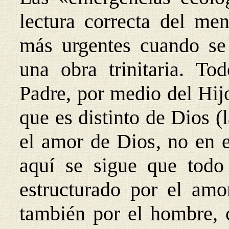
lectura correcta del men
más urgentes cuando se 
una obra trinitaria. To
Padre, por medio del Hijo
que es distinto de Dios (l
el amor de Dios, no en e
aquí se sigue que todo
estructurado por el amo
también por el hombre, c