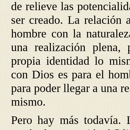
de relieve las potenciali
ser creado. La relación 
hombre con la naturaleza
una realización plena, 
propia identidad lo mis
con Dios es para el homb
para poder llegar a una re
mismo.
Pero hay más todavía. L