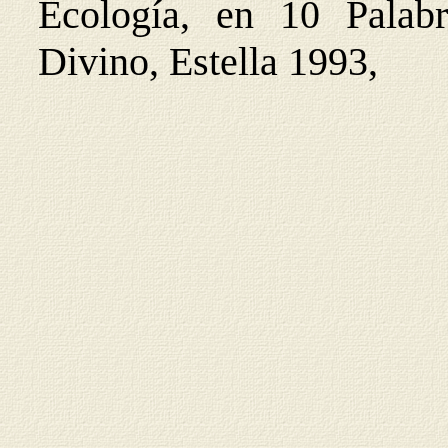
Ecología, en 10 Palabr
Divino, Estella 1993,