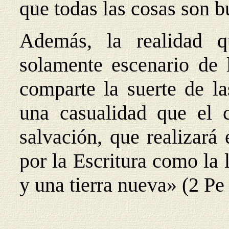
que todas las cosas son 
Además, la realidad 
solamente escenario de 
comparte la suerte de la
una casualidad que el c
salvación, que realizará 
por la Escritura como la
y una tierra nueva» (2 Pe