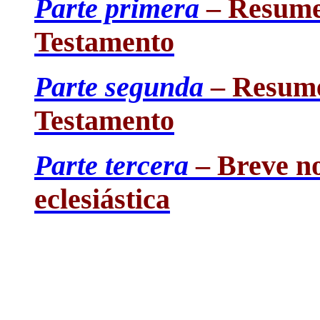
Parte primera
– Resumen
Testamento
Parte segunda
– Resumen
Testamento
Parte tercera
– Breve not
eclesiástica