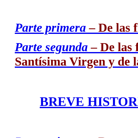
Parte primera
– De las f
Parte segunda
– De las 
Santísima Virgen y de la
BREVE HISTOR