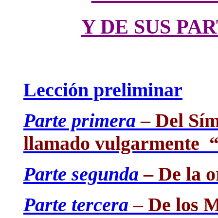
Y DE SUS PA
Lección preliminar
Parte primera
– Del Sím
llamado vulgarmente
Parte segunda
– De la o
Parte tercera
– De los M