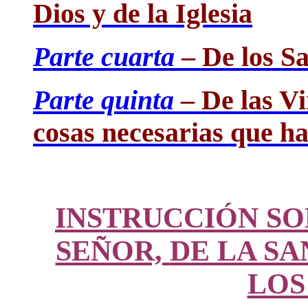
Dios y de la Iglesia
Parte cuarta
– De los S
Parte quinta
– De las Vi
cosas necesarias que ha
INSTRUCCIÓN SO
SEÑOR,
DE LA SA
LOS