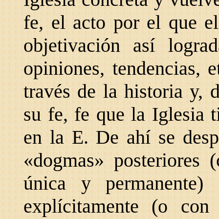
fe, el acto por el que 
objetivación así lograd
opiniones, tendencias, 
través de la historia y,
su fe, fe que la Iglesia 
en la E. De ahí se desp
«dogmas» posteriores (
única y permanente)
explícitamente (o con 