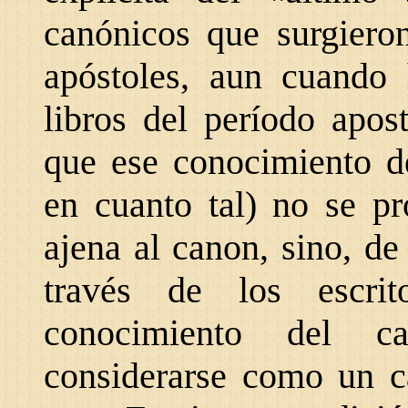
canónicos que surgiero
apóstoles, aun cuando 
libros del período apos
que ese conocimiento de
en cuanto tal) no se p
ajena al canon, sino, de
través de los escrit
conocimiento del ca
considerarse como un ca