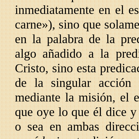
inmediatamente en el es
carne»), sino que solam
en la palabra de la pr
algo añadido a la pred
Cristo, sino esta predica
de la singular acción 
mediante la misión, el e
que oye lo que él dice y
o sea en ambas direcci