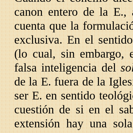
canon entero de la E.,
cuenta que la formulació
exclusiva. En el sentido
(lo cual, sin embargo, 
falsa inteligencia del
so
de la E. fuera de la Igle
ser E. en sentido teológ
cuestión de si en el sa
extensión hay una sol