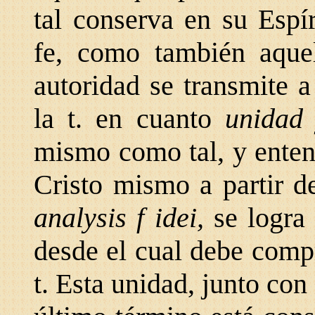
tal conserva en su Espír
fe, como también aqu
autoridad se transmite a
la t. en cuanto
unidad
mismo como tal, y enten
Cristo mismo a partir d
analysis f idei,
se logra
desde el cual debe compr
t. Esta unidad, junto con 