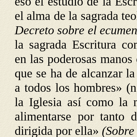
eso el estudio de la Escr
el alma de la sagrada te
Decreto sobre el ecume
la sagrada Escritura c
en las poderosas manos 
que se ha de alcanzar la
a todos los hombres» (n
la Iglesia así como la 
alimentarse por tanto d
dirigida por ella»
(Sobre 