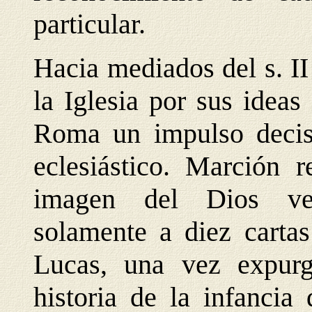
particular.
Hacia mediados del s. I
la Iglesia por sus ideas
Roma un impulso decisi
eclesiástico. Marción 
imagen del Dios ven
solamente a diez carta
Lucas, una vez expurg
historia de la infancia