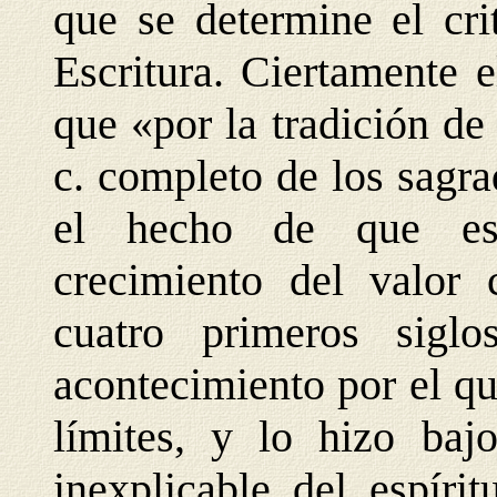
que se determine el cri
Escritura. Ciertamente e
que «por la tradición de 
c. completo de los sagra
el hecho de que est
crecimiento del valor 
cuatro primeros siglo
acontecimiento por el qu
límites, y lo hizo bajo
inexplicable del espíri