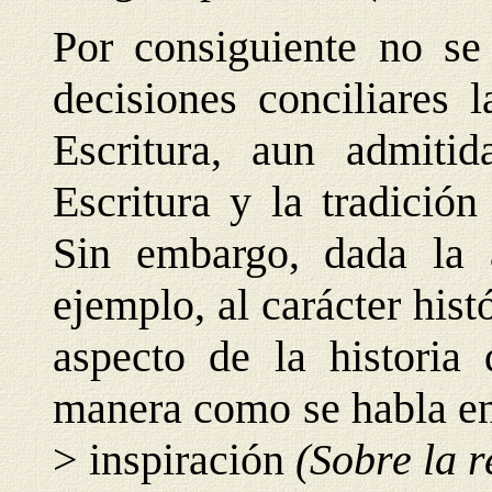
Por consiguiente no se
decisiones conciliares 
Escritura, aun admiti
Escritura y la tradición
Sin embargo, dada la 
ejemplo, al carácter hist
aspecto de la historia 
manera como se habla en 
> inspiración
(Sobre la 