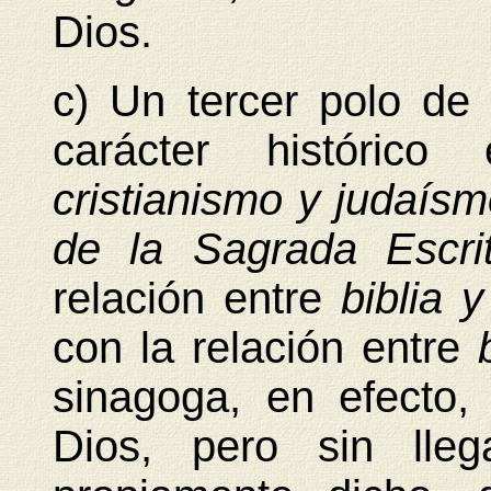
Dios.
c) Un tercer polo de 
carácter históric
cristianismo y judaísm
de la Sagrada Escri
relación entre
biblia y
con la relación entre
sinagoga, en efecto, 
Dios, pero sin lle