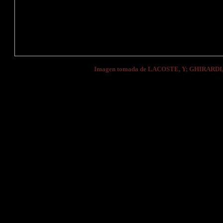
Imagen tomada de LACOSTE, Y; GHIRARDI,