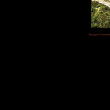
Imagen tomada