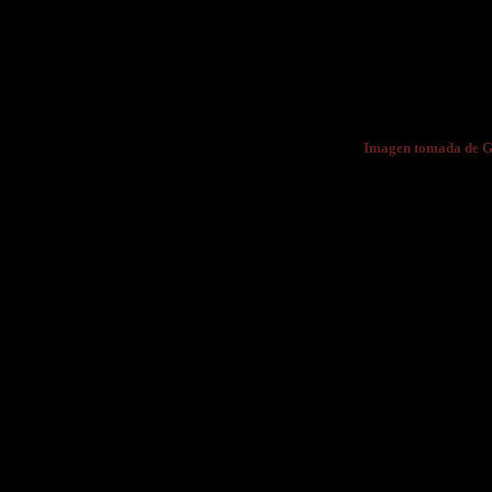
Imagen tomada de 