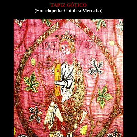
TAPIZ GÓTICO
(Enciclopedia Católica Mercaba)