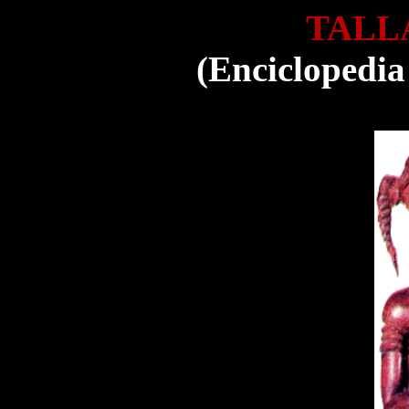
TALL
(Enciclopedia