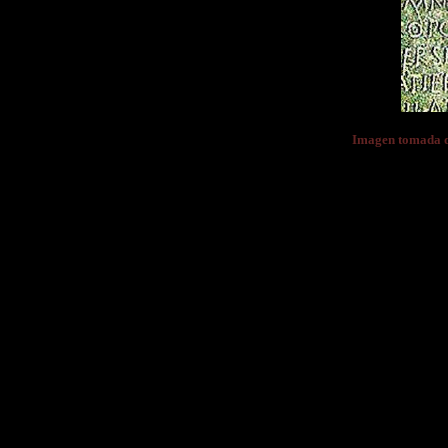
Imagen tomada 