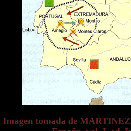
Imagen tomada de MARTINEZ, 