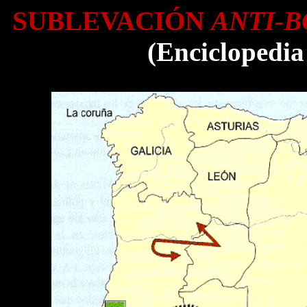
SUBLEVACIÓN
ANTI-
(Enciclopedia