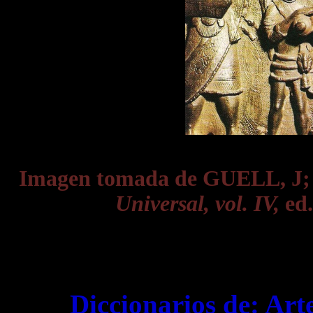
Imagen tomada de GUELL, J
Universal, vol. IV,
ed.
Diccionarios de:
Art