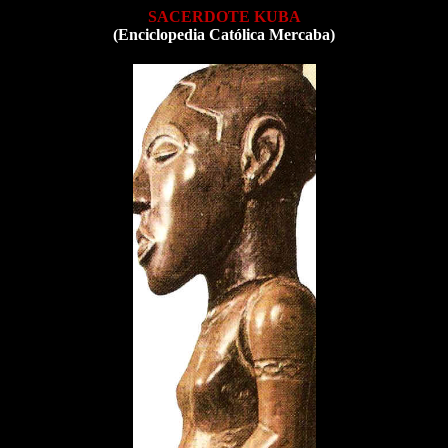
SACERDOTE KUBA
(Enciclopedia Católica Mercaba)