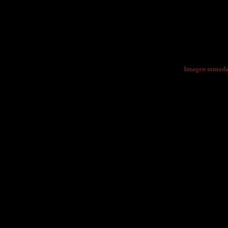
Imagen tomada