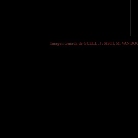
Imagen tomada de GUELL, J; SISTI, M; VAN DO