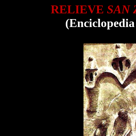
RELIEVE
SAN
(Enciclopedia