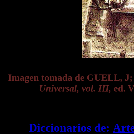
Imagen tomada de GUELL, J
Universal, vol. III,
ed. V
Diccionarios de:
Art