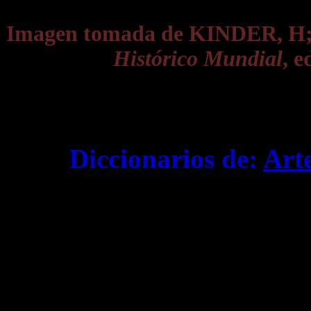
Imagen tomada de KINDER, 
Histórico Mundial
, e
Diccionarios de:
Art