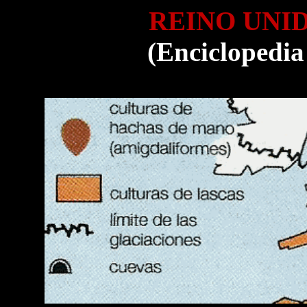
REINO UNI
(Enciclopedia