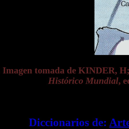
Imagen tomada de KINDER, 
Histórico Mundial
, 
Diccionarios de:
Art