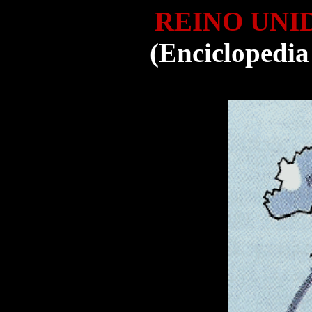
REINO UNI
(Enciclopedia