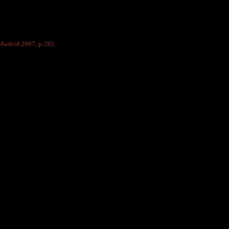
 Madrid 2007, p.282.