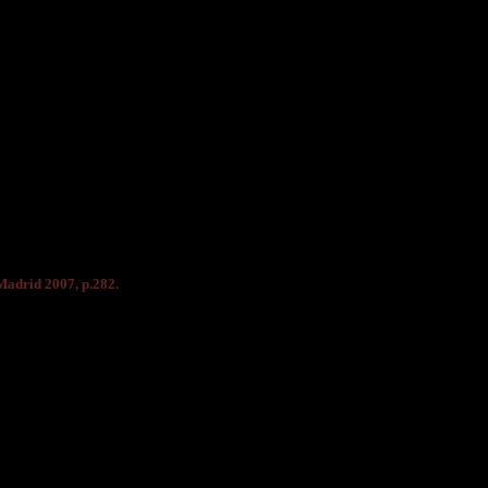
 Madrid 2007, p.282.