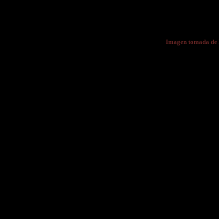
Imagen tomada d