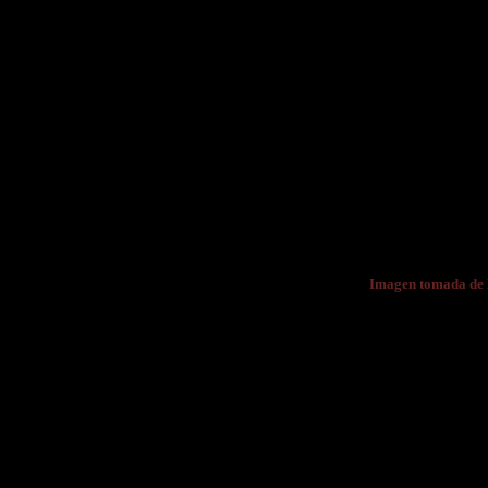
Imagen tomada d