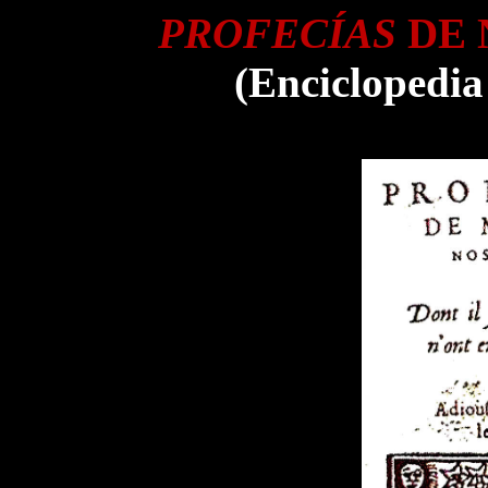
PROFECÍAS
DE 
(Enciclopedia