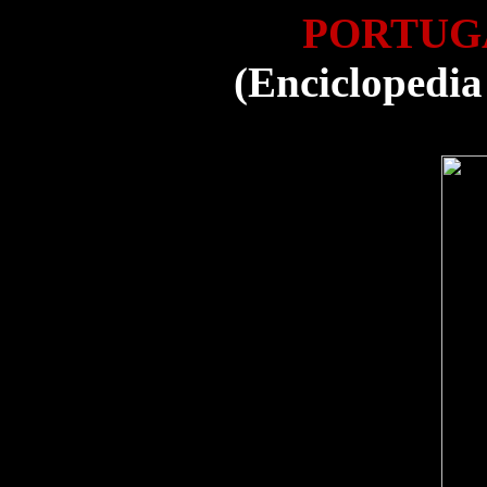
PORTUG
(Enciclopedia