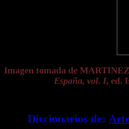
Imagen tomada de MARTINE
España, vol. I
, ed.
Diccionarios de:
Art