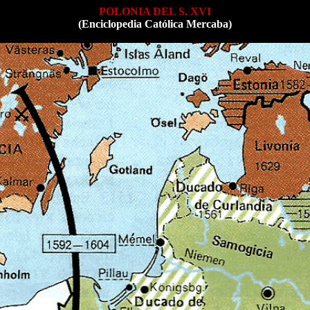
POLONIA DEL S. XVI
(Enciclopedia Católica Mercaba)