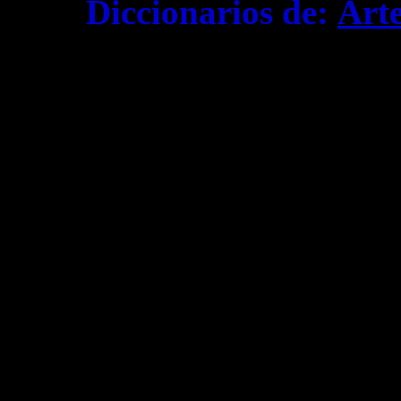
Diccionarios de:
Art