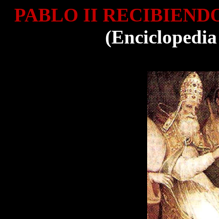
PABLO II RECIBIEND
(Enciclopedia