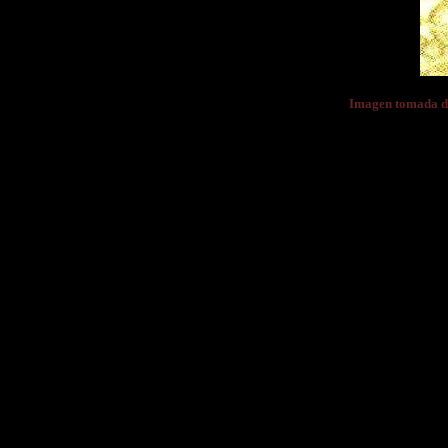
Imagen tomada d