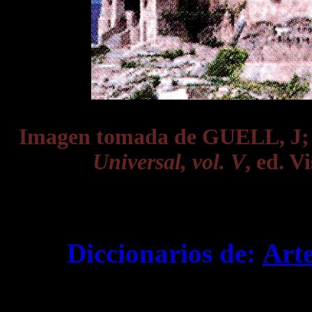
Imagen tomada de GUELL, J
Universal, vol. V
, ed. V
Diccionarios de:
Art