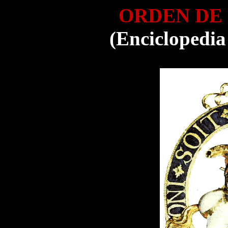
ORDEN DE
(Enciclopedia