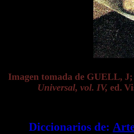
Imagen tomada de GUELL, J
Universal, vol. IV,
ed. Vi
Diccionarios de:
Art