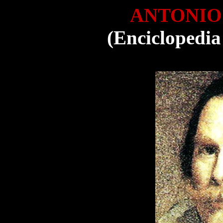
ANTONIO
(Enciclopedia