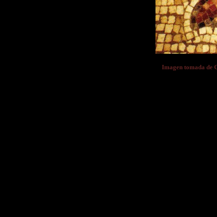
Imagen tomada de 