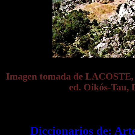
Imagen tomada de LACOSTE,
ed. Oikós-Tau, 
Diccionarios de:
Art