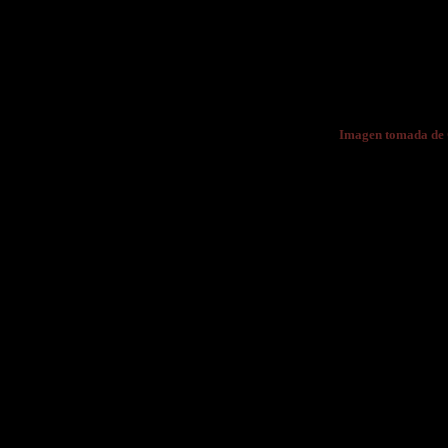
Imagen tomada de