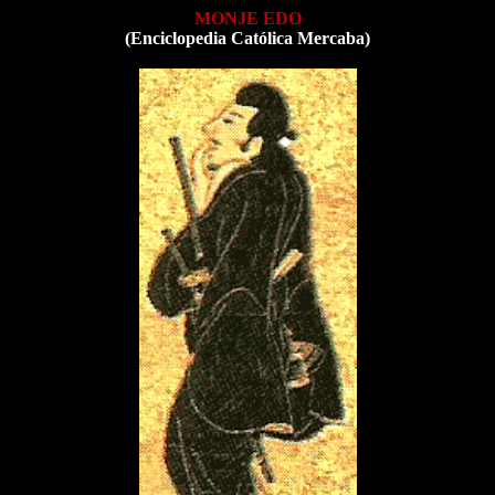
MONJE EDO
(Enciclopedia Católica Mercaba)