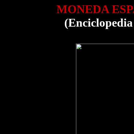
MONEDA ESPA
(Enciclopedia