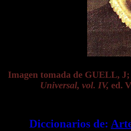
Imagen tomada de GUELL, J
Universal, vol. IV,
ed. V
Diccionarios de:
Art