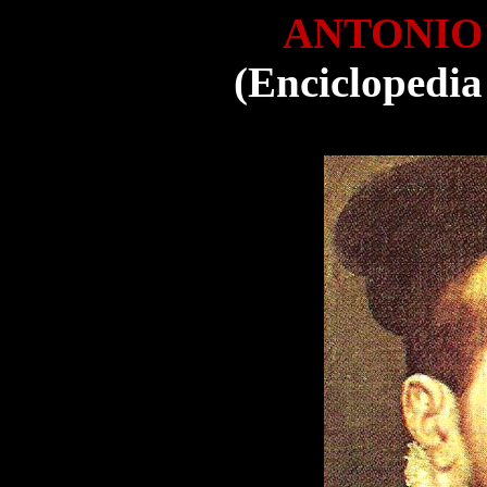
ANTONIO
(Enciclopedia