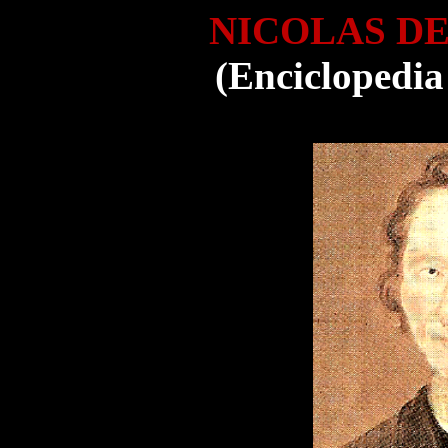
NICOLAS D
(Enciclopedia