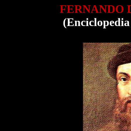
FERNANDO 
(Enciclopedia