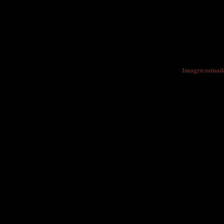
Imagen tomad