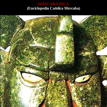
MÁSCARA INCA
(Enciclopedia Católica Mercaba)