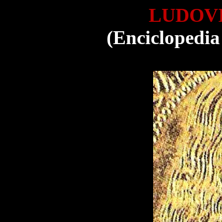
LUDOV
(Enciclopedia