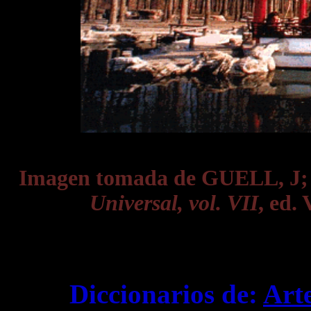
Imagen tomada de GUELL, J
Universal, vol. VII
, ed.
Diccionarios de:
Art