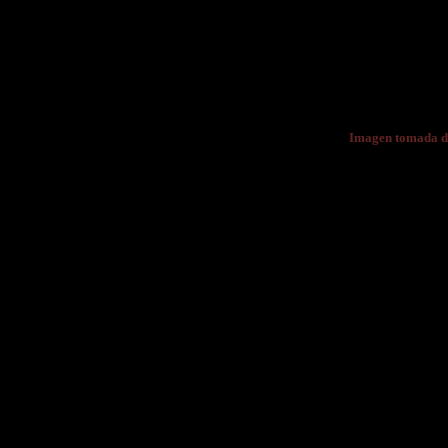
Imagen tomada d