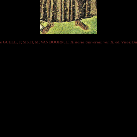
e GUELL, J; SISTI, M; VAN DOORN, L;
Historia Universal, vol. II,
ed. Visor, Bu