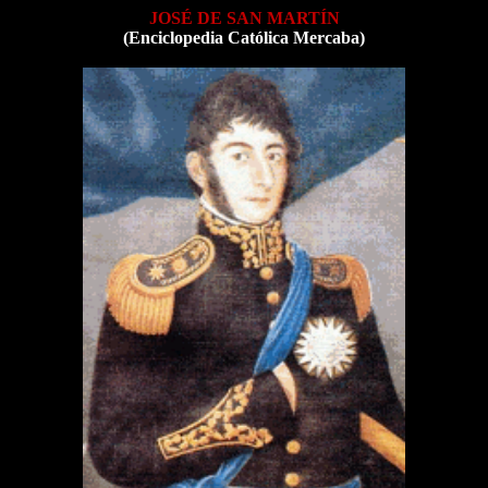
JOSÉ DE SAN MARTÍN
(Enciclopedia Católica Mercaba)