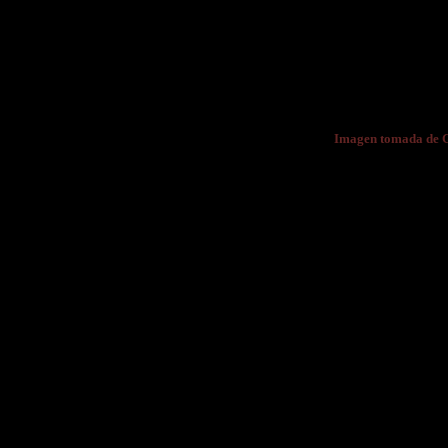
Imagen tomada de 