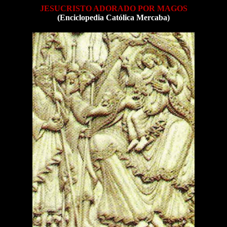
JESUCRISTO ADORADO POR MAGOS
(Enciclopedia Católica Mercaba)