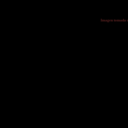
Imagen tomada 