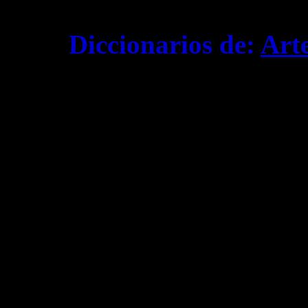
Diccionarios de:
Art