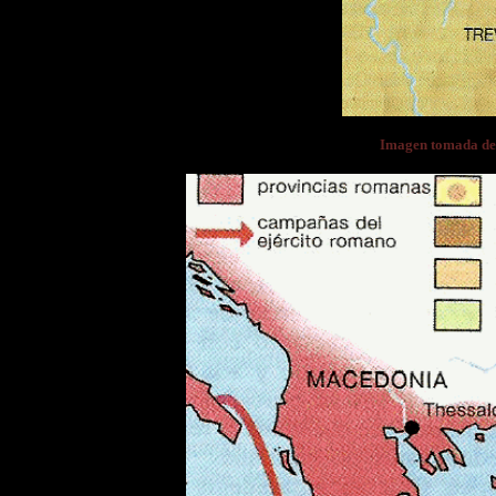
Imagen tomada 