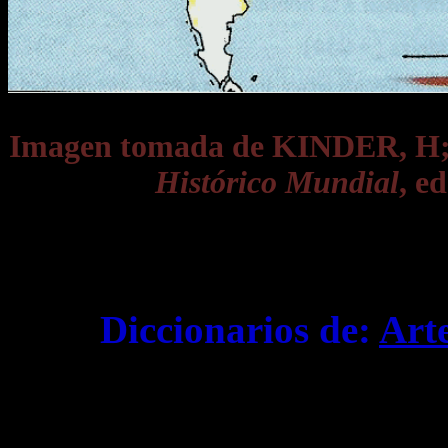
Imagen tomada de KINDER, 
Histórico Mundial
, e
Diccionarios de:
Art