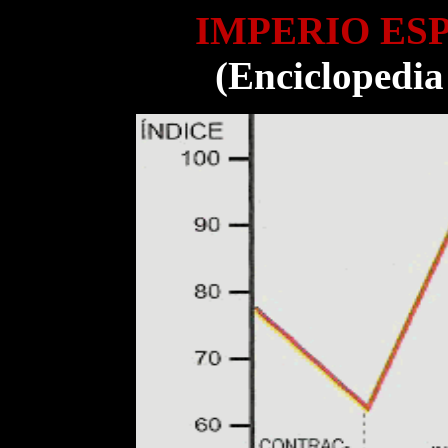
IMPERIO ESP
(Enciclopedia