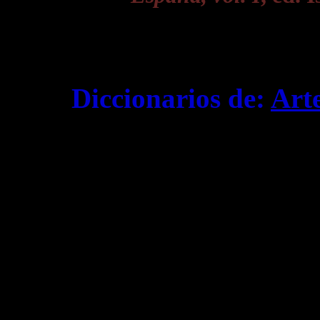
Diccionarios de:
Art