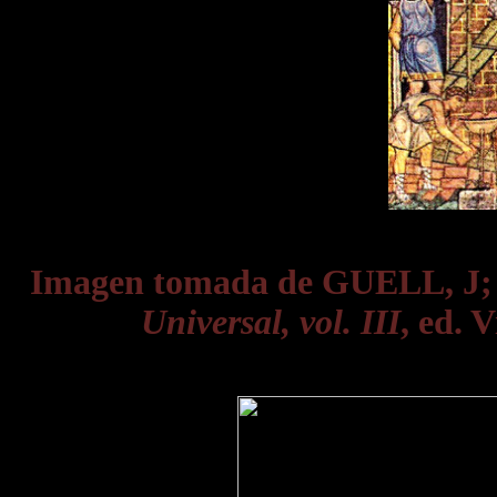
Imagen tomada de GUELL, J
Universal, vol. III
, ed. 