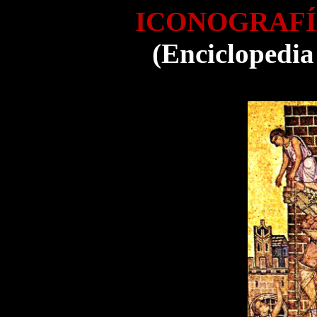
ICONOGRAFÍ
(Enciclopedia