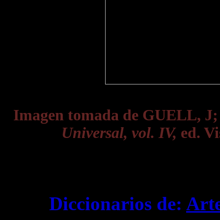
Imagen tomada de GUELL, J
Universal, vol. IV,
ed. Vi
Diccionarios de:
Art