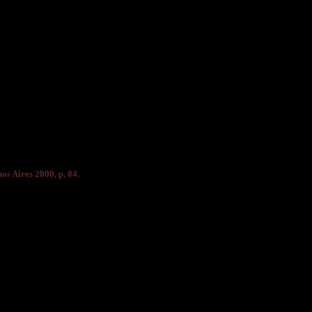
nos Aires 2000, p. 84.