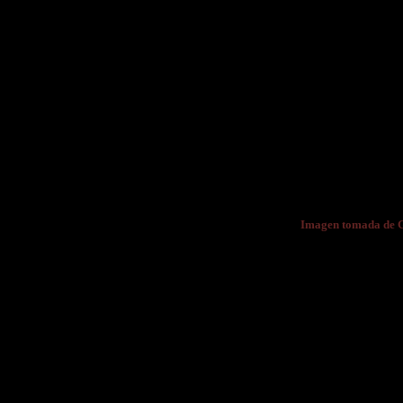
Imagen tomada de 