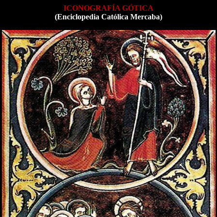
ICONOGRAFÍA GÓTICA
(Enciclopedia Católica Mercaba)