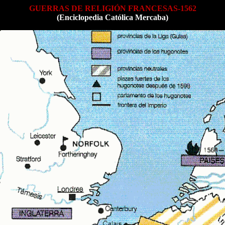
GUERRAS DE RELIGIÓN FRANCESAS-1562
(Enciclopedia Católica Mercaba)