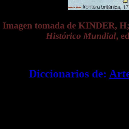
Imagen tomada de KINDER, 
Histórico Mundial
, e
Diccionarios de:
Art